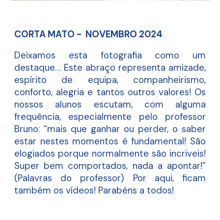
CORTA MATO - NOVEMBRO 2024
Deixamos esta fotografia como um
destaque… Este abraço representa amizade,
espírito de equipa, companheirismo,
conforto, alegria e tantos outros valores! Os
nossos alunos escutam, com alguma
frequência, especialmente pelo professor
Bruno: “mais que ganhar ou perder, o saber
estar nestes momentos é fundamental! São
elogiados porque normalmente são incriveis!
Super bem comportados, nada a apontar!”
(Palavras do professor) Por aqui, ficam
também os vídeos! Parabéns a todos!