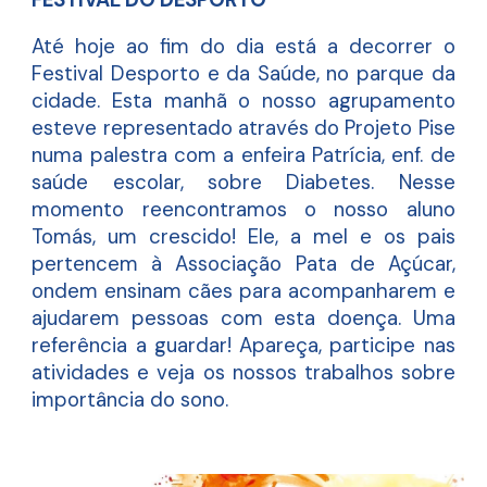
Até hoje ao fim do dia está a decorrer o
Festival Desporto e da Saúde, no parque da
cidade. Esta manhã o nosso agrupamento
esteve representado através do Projeto Pise
numa palestra com a enfeira Patrícia, enf. de
saúde escolar, sobre Diabetes. Nesse
momento reencontramos o nosso aluno
Tomás, um crescido! Ele, a mel e os pais
pertencem à Associação Pata de Açúcar,
ondem ensinam cães para acompanharem e
ajudarem pessoas com esta doença. Uma
referência a guardar! Apareça, participe nas
atividades e veja os nossos trabalhos sobre
importância do sono.