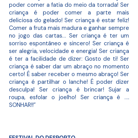
poder comer a fatia do meio da torrada! Ser
criança é poder comer a parte mais
deliciosa do gelado! Ser criança é estar feliz!
Comer a fruta mais madura e ganhar sempre
no jogo das cartas… Ser criança é ter um
sorriso espontâneo e sincero! Ser criança é
ser alegria, velocidade e energia! Ser criança
é ter a facilidade de dizer: Gosto de ti! Ser
criança é saber dar um abraço no momento
certo! É saber receber o mesmo abraço! Ser
criança é partilhar o lanche! É poder dizer
desculpa! Ser criança é brincar! Sujar a
roupa, esfolar o joelho! Ser criança é ….
SONHAR!!”
FESTIVAL DO DESPORTO