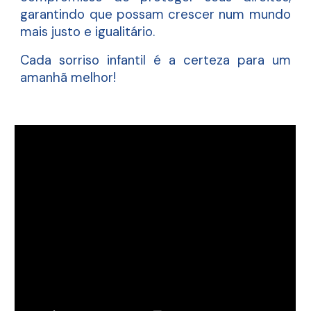
garantindo que possam crescer num mundo
mais justo e igualitário.
Cada sorriso infantil é a certeza para um
amanhã melhor!