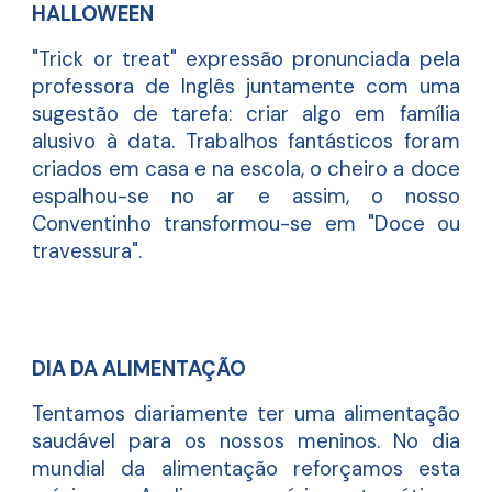
HALLOWEEN
"Trick or treat" expressão pronunciada pela
professora de Inglês juntamente com uma
sugestão de tarefa: criar algo em família
alusivo à data. Trabalhos fantásticos foram
criados em casa e na escola, o cheiro a doce
espalhou-se no ar e assim, o nosso
Conventinho transformou-se em "Doce ou
travessura".
DIA DA ALIMENTAÇÃO
Tentamos diariamente ter uma alimentação
saudável para os nossos meninos. No dia
mundial da alimentação reforçamos esta