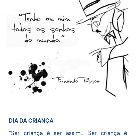
DIA DA CRIANÇA
“Ser criança é ser assim… Ser criança é