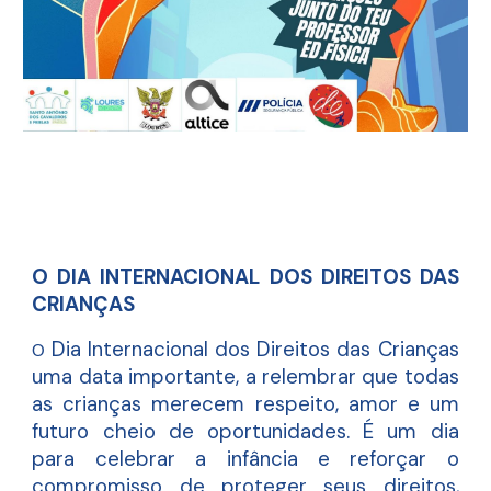
O DIA INTERNACIONAL DOS DIREITOS DAS
CRIANÇAS
Dia Internacional dos Direitos das Crianças
O
uma data importante, a relembrar que todas
as crianças merecem respeito, amor e um
futuro cheio de oportunidades. É um dia
para celebrar a infância e reforçar o
compromisso de proteger seus direitos,