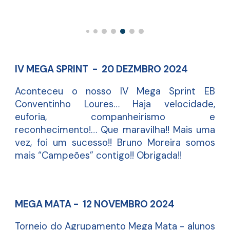
IV MEGA SPRINT - 20 DEZMBRO 2024
Aconteceu o nosso IV Mega Sprint EB
Conventinho Loures… Haja velocidade,
euforia, companheirismo e
reconhecimento!… Que maravilha!! Mais uma
vez, foi um sucesso!! Bruno Moreira somos
mais “Campeões” contigo!! Obrigada!!
MEGA MATA - 12 NOVEMBRO 2024
Torneio do Agrupamento Mega Mata - alunos