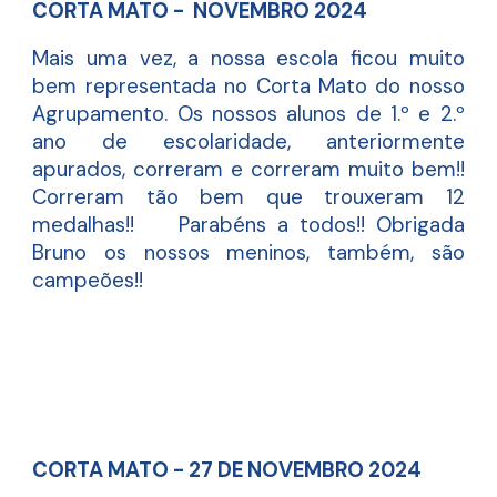
CORTA MATO - NOVEMBRO 2024
Mais uma vez, a nossa escola ficou muito
bem representada no Corta Mato do nosso
Agrupamento. Os nossos alunos de 1.º e 2.º
ano de escolaridade, anteriormente
apurados, correram e correram muito bem!!
Correram tão bem que trouxeram 12
medalhas!! Parabéns a todos!! Obrigada
Bruno os nossos meninos, também, são
campeões!!
CORTA MATO - 27 DE NOVEMBRO 2024