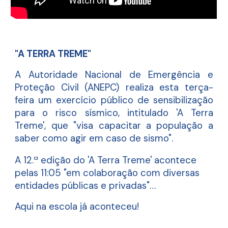
"A TERRA TREME"
A Autoridade Nacional de Emergência e
Proteção Civil (ANEPC) realiza esta terça-
feira um exercício público de sensibilização
para o risco sísmico, intitulado 'A Terra
Treme', que "visa capacitar a população a
saber como agir em caso de sismo".
A 12.ª edição do 'A Terra Treme' acontece
pelas 11:05 "em colaboração com diversas
entidades públicas e privadas"…
Aqui na escola já aconteceu!