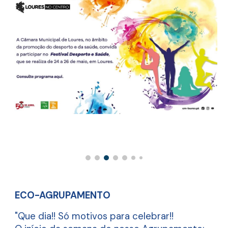
ECO-AGRUPAMENTO
"Que dia!! Só motivos para celebrar!!