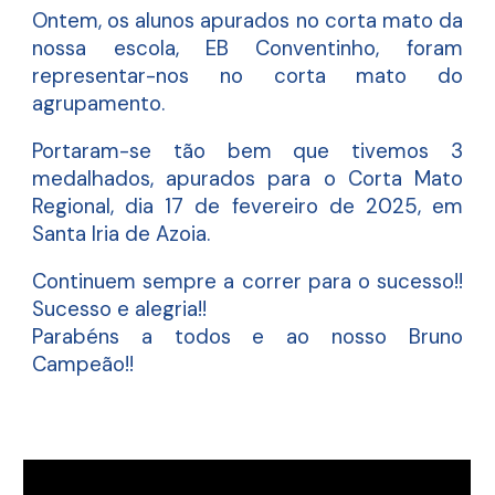
Ontem, os alunos apurados no corta mato da
nossa escola,
EB Conventinho
, foram
representar-nos no corta mato do
agrupamento.
Portaram-se tão bem que tivemos 3
medalhados, apurados para o Corta Mato
Regional, dia 17 de fevereiro de 2025, em
Santa Iria de Azoia.
Continuem sempre a correr para o sucesso!!
Sucesso e alegria!!
Parabéns a todos e ao nosso
Bruno
Campeão!!